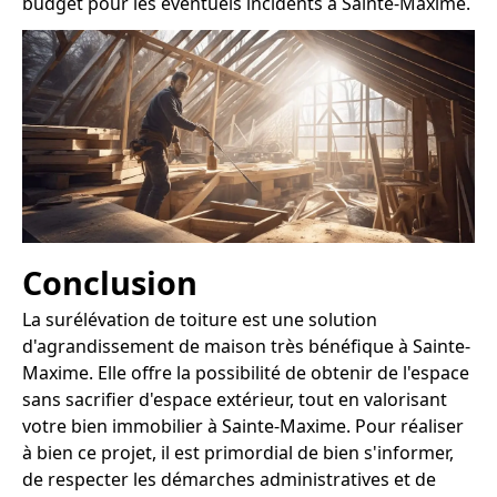
budget pour les éventuels incidents à Sainte-Maxime.
Conclusion
La surélévation de toiture est une solution
d'agrandissement de maison très bénéfique à Sainte-
Maxime. Elle offre la possibilité de obtenir de l'espace
sans sacrifier d'espace extérieur, tout en valorisant
votre bien immobilier à Sainte-Maxime. Pour réaliser
à bien ce projet, il est primordial de bien s'informer,
de respecter les démarches administratives et de