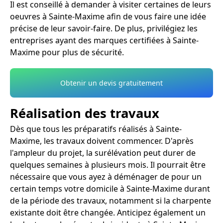
Il est conseillé à demander à visiter certaines de leurs
oeuvres à Sainte-Maxime afin de vous faire une idée
précise de leur savoir-faire. De plus, privilégiez les
entreprises ayant des marques certifiées à Sainte-
Maxime pour plus de sécurité.
Obtenir un devis gratuitement
Réalisation des travaux
Dès que tous les préparatifs réalisés à Sainte-
Maxime, les travaux doivent commencer. D'après
l'ampleur du projet, la surélévation peut durer de
quelques semaines à plusieurs mois. Il pourrait être
nécessaire que vous ayez à déménager de pour un
certain temps votre domicile à Sainte-Maxime durant
de la période des travaux, notamment si la charpente
existante doit être changée. Anticipez également un