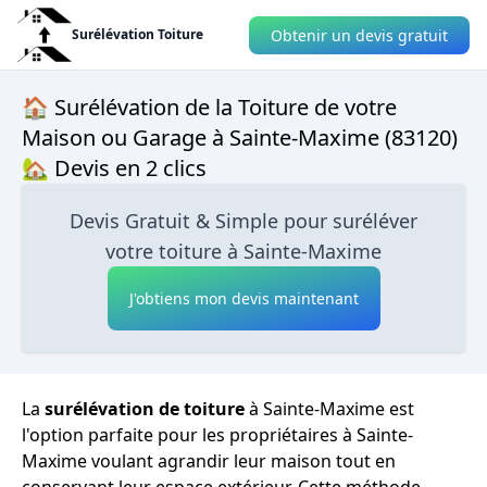
Obtenir un devis gratuit
Surélévation Toiture
🏠 Surélévation de la Toiture de votre
Maison ou Garage à Sainte-Maxime (83120)
🏡 Devis en 2 clics
Devis Gratuit & Simple pour suréléver
votre toiture à Sainte-Maxime
J'obtiens mon devis maintenant
La
surélévation de toiture
à Sainte-Maxime est
l'option parfaite pour les propriétaires à Sainte-
Maxime voulant agrandir leur maison tout en