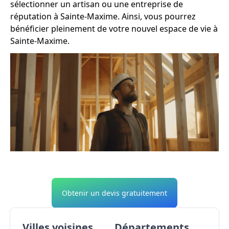
sélectionner un artisan ou une entreprise de
réputation à Sainte-Maxime. Ainsi, vous pourrez
bénéficier pleinement de votre nouvel espace de vie à
Sainte-Maxime.
Obtenir un devis gratuitement
Villes voisines
Départements