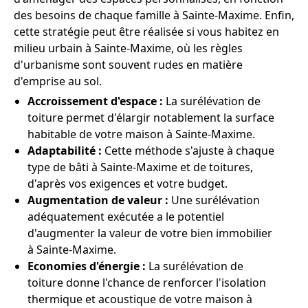
des besoins de chaque famille à Sainte-Maxime. Enfin,
cette stratégie peut être réalisée si vous habitez en
milieu urbain à Sainte-Maxime, où les règles
d'urbanisme sont souvent rudes en matière
d'emprise au sol.
Accroissement d'espace :
La surélévation de
toiture permet d'élargir notablement la surface
habitable de votre maison à Sainte-Maxime.
Adaptabilité :
Cette méthode s'ajuste à chaque
type de bâti à Sainte-Maxime et de toitures,
d'après vos exigences et votre budget.
Augmentation de valeur :
Une surélévation
adéquatement exécutée a le potentiel
d'augmenter la valeur de votre bien immobilier
à Sainte-Maxime.
Economies d'énergie :
La surélévation de
toiture donne l'chance de renforcer l'isolation
thermique et acoustique de votre maison à