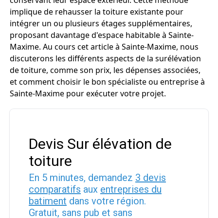
conservant leur espace extérieur. Cette méthode
implique de rehausser la toiture existante pour
intégrer un ou plusieurs étages supplémentaires,
proposant davantage d'espace habitable à Sainte-
Maxime. Au cours cet article à Sainte-Maxime, nous
discuterons les différents aspects de la surélévation
de toiture, comme son prix, les dépenses associées,
et comment choisir le bon spécialiste ou entreprise à
Sainte-Maxime pour exécuter votre projet.
Devis Sur élévation de
toiture
En 5 minutes, demandez
3 devis
comparatifs
aux
entreprises du
batiment
dans votre région.
Gratuit, sans pub et sans