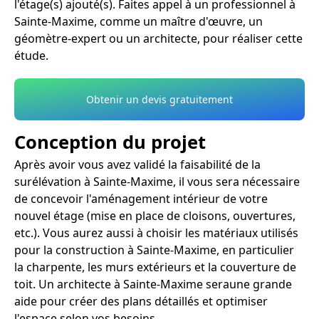
l'étage(s) ajouté(s). Faites appel à un professionnel à
Sainte-Maxime, comme un maître d'œuvre, un
géomètre-expert ou un architecte, pour réaliser cette
étude.
Obtenir un devis gratuitement
Conception du projet
Après avoir vous avez validé la faisabilité de la
surélévation à Sainte-Maxime, il vous sera nécessaire
de concevoir l'aménagement intérieur de votre
nouvel étage (mise en place de cloisons, ouvertures,
etc.). Vous aurez aussi à choisir les matériaux utilisés
pour la construction à Sainte-Maxime, en particulier
la charpente, les murs extérieurs et la couverture de
toit. Un architecte à Sainte-Maxime seraune grande
aide pour créer des plans détaillés et optimiser
l'espace selon vos besoins.