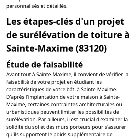
personnalisés et détaillés.
Les étapes-clés d'un projet
de surélévation de toiture à
Sainte-Maxime (83120)
Étude de faisabilité
Avant tout à Sainte-Maxime, il convient de vérifier la
faisabilité de votre projet en étudiant les
caractéristiques de votre bâti à Sainte-Maxime.
D'après l'implantation de votre maison à Sainte-
Maxime, certaines contraintes architecturales ou
urbanistiques peuvent limiter les possibilités de
surélévation. Par ailleurs, il est crucial d'examiner la
solidité du sol et des murs porteurs pour s'assurer
qu'ils supportent le poids supplémentaire de