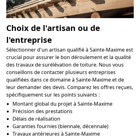
Choix de l'artisan ou de
l'entreprise
Sélectionner d'un artisan qualifié à Sainte-Maxime est
crucial pour assurer le bon déroulement et la qualité
des travaux de surélévation de toiture. Nous vous
conseillons de contacter plusieurs entreprises
qualifiées dans ce domaine à Sainte-Maxime et de
leur demander des devis. Comparez les offres reçues,
spécifiquement sur les points suivants :
Montant global du projet à Sainte-Maxime
Précision des prestations
Délais de réalisation
Garanties fournies (biennale, décennale)
Travaux antérieures à Sainte-Maxime