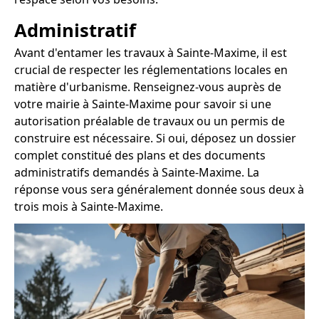
Administratif
Avant d'entamer les travaux à Sainte-Maxime, il est
crucial de respecter les réglementations locales en
matière d'urbanisme. Renseignez-vous auprès de
votre mairie à Sainte-Maxime pour savoir si une
autorisation préalable de travaux ou un permis de
construire est nécessaire. Si oui, déposez un dossier
complet constitué des plans et des documents
administratifs demandés à Sainte-Maxime. La
réponse vous sera généralement donnée sous deux à
trois mois à Sainte-Maxime.