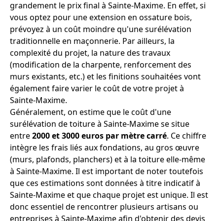
grandement le prix final à Sainte-Maxime. En effet, si
vous optez pour une extension en ossature bois,
prévoyez à un coût moindre qu'une surélévation
traditionnelle en maçonnerie. Par ailleurs, la
complexité du projet, la nature des travaux
(modification de la charpente, renforcement des
murs existants, etc.) et les finitions souhaitées vont
également faire varier le coût de votre projet à
Sainte-Maxime.
Généralement, on estime que le coût d'une
surélévation de toiture à Sainte-Maxime se situe
entre
2000 et 3000 euros par mètre carré
. Ce chiffre
intègre les frais liés aux fondations, au gros œuvre
(murs, plafonds, planchers) et à la toiture elle-même
à Sainte-Maxime. Il est important de noter toutefois
que ces estimations sont données à titre indicatif à
Sainte-Maxime et que chaque projet est unique. Il est
donc essentiel de rencontrer plusieurs artisans ou
entreprises à Sainte-Maxime afin d'obtenir des devis