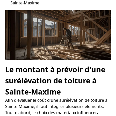
Sainte-Maxime.
Le montant à prévoir d'une
surélévation de toiture à
Sainte-Maxime
Afin d'évaluer le coût d'une surélévation de toiture à
Sainte-Maxime, il faut intégrer plusieurs éléments.
Tout d'abord, le choix des matériaux influencera